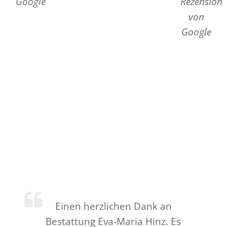
Google
Rezension
von
Google
Einen herzlichen Dank an
Bestattung Eva-Maria Hinz. Es