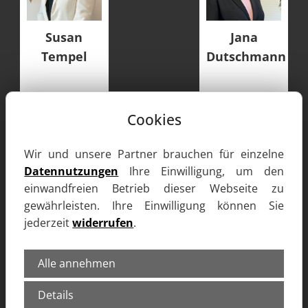
Susan
Jana
Tempel
Dutschmann
Cookies
Wir und unsere Partner brauchen für einzelne
Datennutzungen
Ihre Einwilligung, um den
einwandfreien Betrieb dieser Webseite zu
gewährleisten. Ihre Einwilligung können Sie
jederzeit
widerrufen
.
Alle annehmen
Details