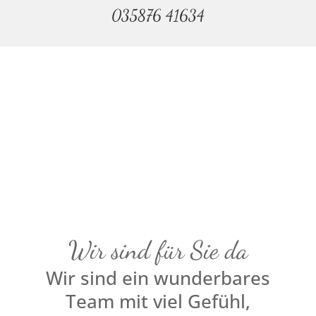
035876 41634
Wir sind für Sie da
Wir sind ein wunderbares
Team mit viel Gefühl,