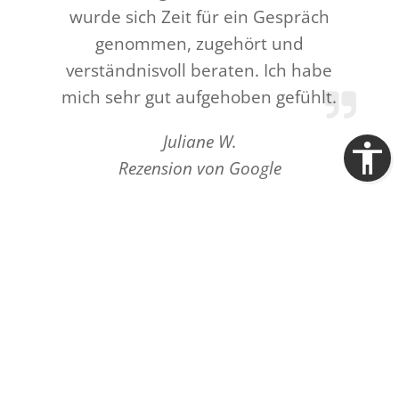
wurde sich Zeit für ein Gespräch
genommen, zugehört und
verständnisvoll beraten. Ich habe
mich sehr gut aufgehoben gefühlt.
Juliane W.
Rezension von Google