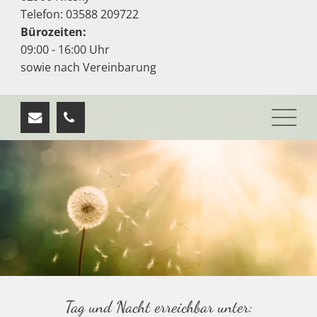
Telefon: 03588 209722
Bürozeiten:
09:00 - 16:00 Uhr
sowie nach Vereinbarung
Tag und Nacht erreichbar unter: