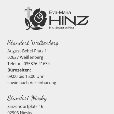
Standort Weißenberg
August-Bebel-Platz 11
02627 Weißenberg
Telefon: 035876 41634
Bürozeiten:
09:00 bis 15:00 Uhr
sowie nach Vereinbarung
Standort Niesky
Zinzendorfplatz 16
02906 Niesky