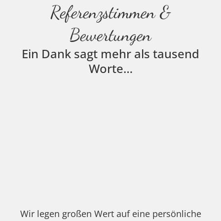
Referenzstimmen &
Bewertungen
Ein Dank sagt mehr als tausend
Worte…
Wir legen großen Wert auf eine persönliche