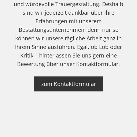
und würdevolle Trauergestaltung. Deshalb
sind wir jederzeit dankbar über Ihre
Erfahrungen mit unserem
Bestattungsunternehmen, denn nur so
können wir unsere tägliche Arbeit ganz in
Ihrem Sinne ausführen. Egal, ob Lob oder
Kritik – hinterlassen Sie uns gern eine
Bewertung über unser Kontaktformular.
zum Kontaktformular