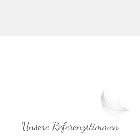
Unsere Referenzstimmen