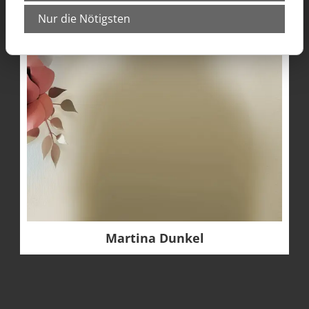
Nur die Nötigsten
Martina Dunkel