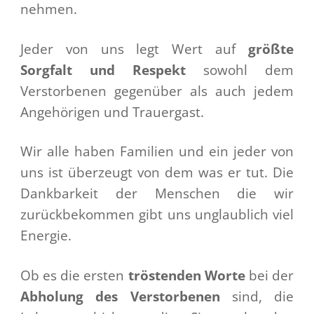
nehmen.
Jeder von uns legt Wert auf
größte
Sorgfalt und Respekt
sowohl dem
Verstorbenen gegenüber als auch jedem
Angehörigen und Trauergast.
Wir alle haben Familien und ein jeder von
uns ist überzeugt von dem was er tut. Die
Dankbarkeit der Menschen die wir
zurückbekommen gibt uns unglaublich viel
Energie.
Ob es die ersten
tröstenden Worte
bei der
Abholung des Verstorbenen
sind, die