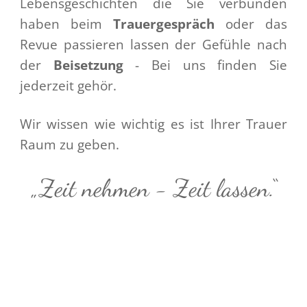
Lebensgeschichten die Sie verbunden
haben beim
Trauergespräch
oder das
Revue passieren lassen der Gefühle nach
der
Beisetzung
- Bei uns finden Sie
jederzeit gehör.
Wir wissen wie wichtig es ist Ihrer Trauer
Raum zu geben.
„Zeit nehmen - Zeit lassen.“