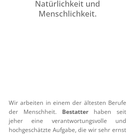
Natürlichkeit und
Menschlichkeit.
Wir arbeiten in einem der ältesten Berufe
der Menschheit.
Bestatter
haben seit
jeher eine verantwortungsvolle und
hochgeschätzte Aufgabe, die wir sehr ernst